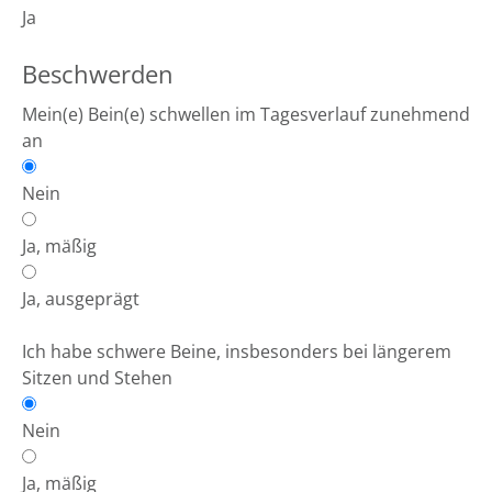
Ja
Beschwerden
Mein(e) Bein(e) schwellen im Tagesverlauf zunehmend
an
Nein
Ja, mäßig
Ja, ausgeprägt
Ich habe schwere Beine, insbesonders bei längerem
Sitzen und Stehen
Nein
Ja, mäßig