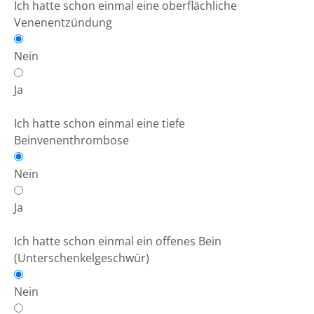
Ich hatte schon einmal eine oberflächliche
Venenentzündung
Nein
Ja
Ich hatte schon einmal eine tiefe
Beinvenenthrombose
Nein
Ja
Ich hatte schon einmal ein offenes Bein
(Unterschenkelgeschwür)
Nein