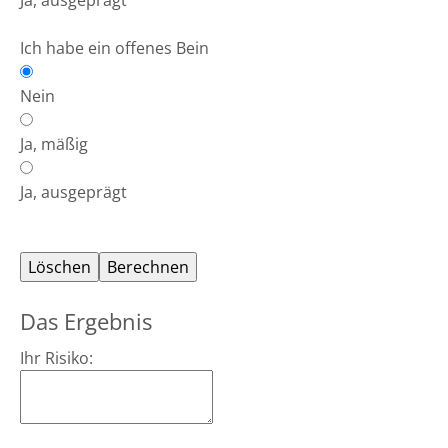
Ja, ausgeprägt
Ich habe ein offenes Bein
Nein
Ja, mäßig
Ja, ausgeprägt
Das Ergebnis
Ihr Risiko: