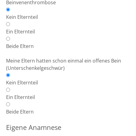
Beinvenenthrombose
Kein Elternteil
Ein Elternteil
Beide Eltern
Meine Eltern hatten schon einmal ein offenes Bein
(Unterschenkelgeschwür)
Kein Elternteil
Ein Elternteil
Beide Eltern
Eigene Anamnese