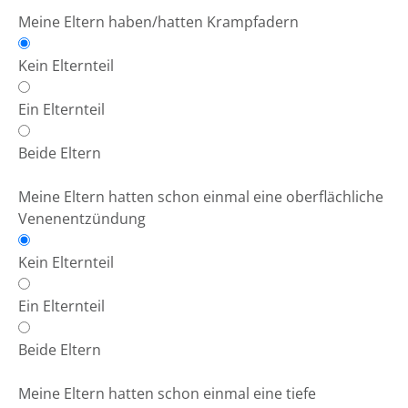
Meine Eltern haben/hatten Krampfadern
Kein Elternteil
Ein Elternteil
Beide Eltern
Meine Eltern hatten schon einmal eine oberflächliche
Venenentzündung
Kein Elternteil
Ein Elternteil
Beide Eltern
Meine Eltern hatten schon einmal eine tiefe