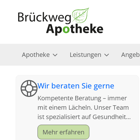
Apotheke
Leistungen
Angeb
Wir beraten Sie gerne
Kompetente Beratung – immer
mit einem Lächeln. Unser Team
ist spezialisiert auf Gesundheit
und Kundenfreundlichkeit.
Mehr erfahren